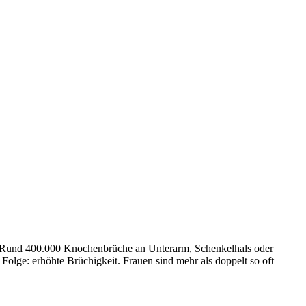
. Rund 400.000 Knochenbrüche an Unterarm, Schenkelhals oder
Folge: erhöhte Brüchigkeit. Frauen sind mehr als doppelt so oft